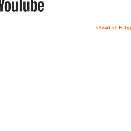
روابط قد تهمك: