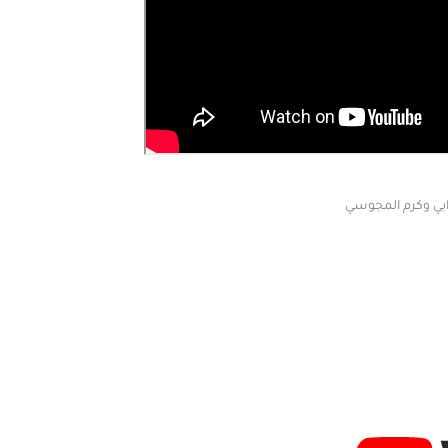
بي وكرم المجوسي