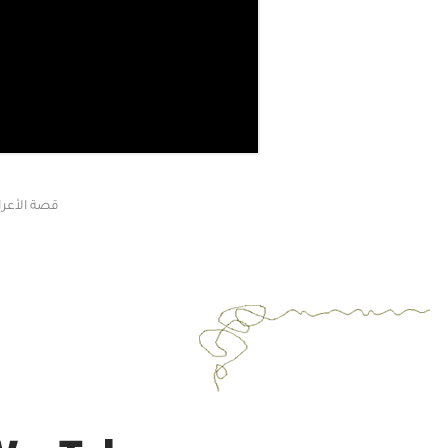
قصة الأعرا