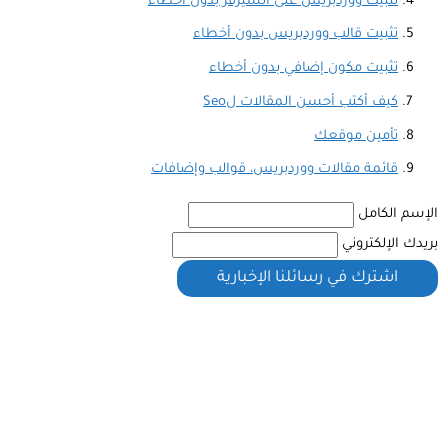
تثبيت ووردبريس على السيرفر بدون أخطاء
تثبيت قالب ووردبريس بدون أخطاء
تثبيت مكون إضافي بدون أخطاء
كيف أكتب أحسن المقالات لSeo
تأمين موقعك
قائمة مقالات ووردبريس، قوالب وإضافات
الإسم الكامل
بريدك الإلكتروني