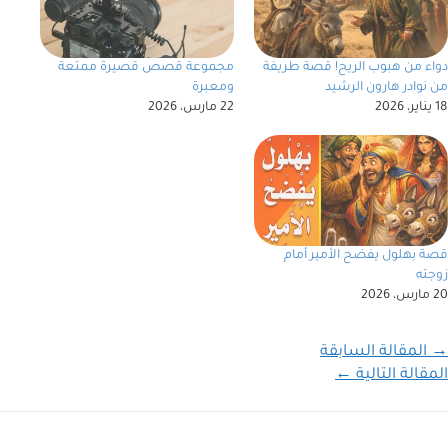
دواء من هبوب الريح! قصة طريفة
مجموعة قصص قصيرة ممتعة
من نوادر هارون الرشيد
ومعبرة
18 يناير، 2026
22 مارس، 2026
قصة بهلول يفضح الأمير أمام
زوجته
20 مارس، 2026
→
المقالة السابقة
المقالة التالية
←