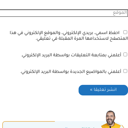
احفظ اسمي، بريدي الإلكتروني، والموقع الإلكتروني في هذا
المتصفح لاستخدامها المرة المقبلة في تعليقي.
أعلمني بمتابعة التعليقات بواسطة البريد الإلكتروني.
أعلمني بالمواضيع الجديدة بواسطة البريد الإلكتروني.