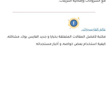
مع الشروحات وإمكانية التنزيلات.
عالم الفايسبوك:
مكتبة لأفضل المقالات المتعلقة بخبايا و جديد الفايس بوك، مشاكله،
كيفية استخدام بعض خواصه، و أخبار مستجداته