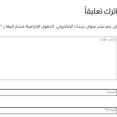
اترك تعليقاً
لن يتم نشر عنوان بريدك الإلكتروني.
الحقول الإلزامية مشار إليها بـ
*