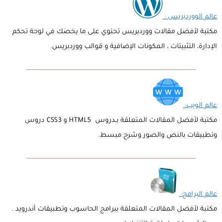
عالم الووردبريس :
مكتبة لأفضل مقالات ووردبريس تحتوي على ما يخصك في لوحة تحكم
الإدارة، التثبيتات ، المكونات الإضافية و قوالب ووردبريس.
عالم الويب:
مكتبة لأفضل المقالات المتعلقة بـدروس HTML5 و CSS3 دروس
وتطبيقات بالنص والصور وشرح مبسط.
عالم البرامج:
مكتبة لأفضل المقالات المتعلقة ببرامج الحاسوب وتطبيقات أندرويد .