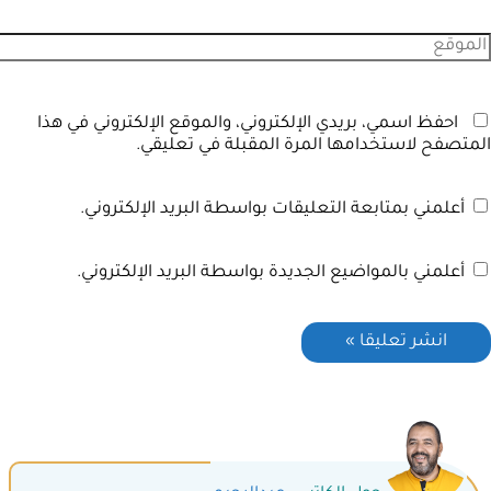
احفظ اسمي، بريدي الإلكتروني، والموقع الإلكتروني في هذا
المتصفح لاستخدامها المرة المقبلة في تعليقي.
أعلمني بمتابعة التعليقات بواسطة البريد الإلكتروني.
أعلمني بالمواضيع الجديدة بواسطة البريد الإلكتروني.