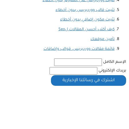
تثبيت ووردبريس على السيرفر بدون أخطاء
تثبيت قالب ووردبريس بدون أخطاء
تثبيت مكون إضافي بدون أخطاء
كيف أكتب أحسن المقالات لSeo
تأمين موقعك
قائمة مقالات ووردبريس، قوالب وإضافات
الإسم الكامل
بريدك الإلكتروني