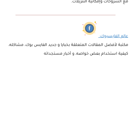
مع الشروحات وإمكانية التنزيلات.
عالم الفايسبوك:
مكتبة لأفضل المقالات المتعلقة بخبايا و جديد الفايس بوك، مشاكله،
كيفية استخدام بعض خواصه، و أخبار مستجداته