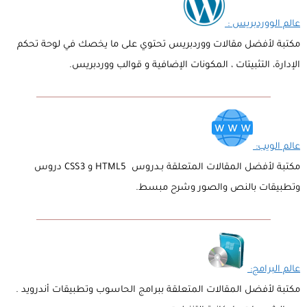
عالم الووردبريس :
مكتبة لأفضل مقالات ووردبريس تحتوي على ما يخصك في لوحة تحكم
الإدارة، التثبيتات ، المكونات الإضافية و قوالب ووردبريس.
عالم الويب:
مكتبة لأفضل المقالات المتعلقة بـدروس HTML5 و CSS3 دروس
وتطبيقات بالنص والصور وشرح مبسط.
عالم البرامج:
مكتبة لأفضل المقالات المتعلقة ببرامج الحاسوب وتطبيقات أندرويد .