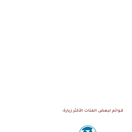
قـوائم لبعض الفئات الأكثر زيارة: