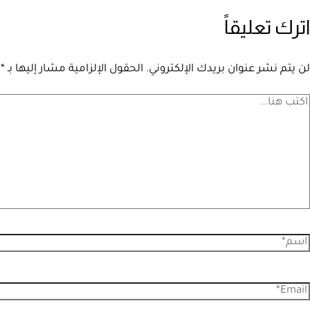
اترك تعليقاً
لن يتم نشر عنوان بريدك الإلكتروني.
الحقول الإلزامية مشار إليها بـ
*