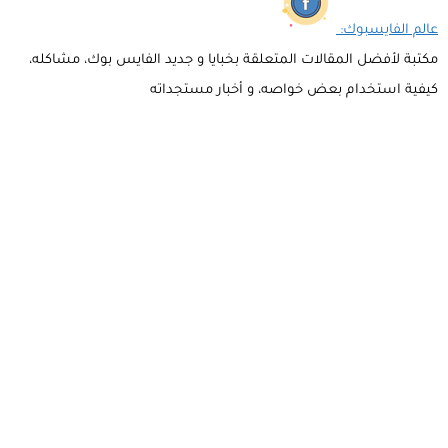
عالم الفايسبوك:
مكتبة لأفضل المقالات المتعلقة بخبايا و جديد الفايس بوك، مشاكله،
كيفية استخدام بعض خواصه، و أخبار مستجداته