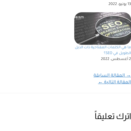
13 يونيو، 2022
ما هي الكلمات المفتاحية ذات الذيل
الطويل في SEO؟
2 أغسطس، 2022
→
المقالة السابقة
المقالة التالية
←
اترك تعليقاً