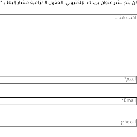
لن يتم نشر عنوان بريدك الإلكتروني.
الحقول الإلزامية مشار إليها بـ
*