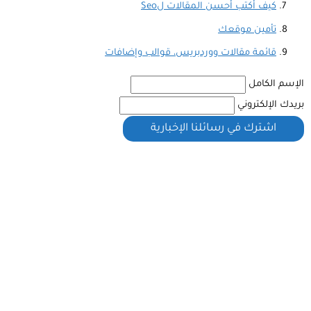
كيف أكتب أحسن المقالات لSeo
تأمين موقعك
قائمة مقالات ووردبريس، قوالب وإضافات
الإسم الكامل
بريدك الإلكتروني