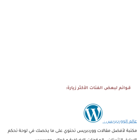
قـوائم لبعض الفئات الأكثر زيارة:
عالم الووردبريس :
مكتبة لأفضل مقالات ووردبريس تحتوي على ما يخصك في لوحة تحكم