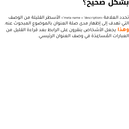
بشكل صحيح؟
تحدد العلامة
الأسطر القليلة من الوصف
>
meta
name
=
"description"
<
التي تهدف إلى إظهار مدى صلة العنوان بالموضوع المبحوث عنه.
وهذا
يجعل الأشخاص ينقرون على الرابط بعد قراءة القليل من
العبارات المُساعِدَة في وصف العنوان الرئيسي.