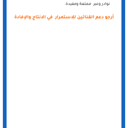
نوادر وعبر ممتعة ومفيدة.
أرجو دعم القناتين للاستمرار في الانتاج والإفادة