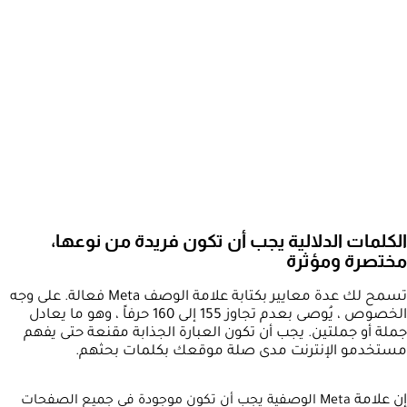
الكلمات الدلالية يجب أن تكون فريدة من نوعها،
مختصرة ومؤثرة
تسمح لك عدة معايير بكتابة علامة الوصف Meta فعالة. على وجه
الخصوص ، يُوصى بعدم تجاوز 155 إلى 160 حرفاً ، وهو ما يعادل
جملة أو جملتين. يجب أن تكون العبارة الجذابة مقنعة حتى يفهم
مستخدمو الإنترنت مدى صلة موقعك بكلمات بحثهم.
إن علامة
Meta ال
وصفية يجب أن تكون موجودة في جميع الصفحات