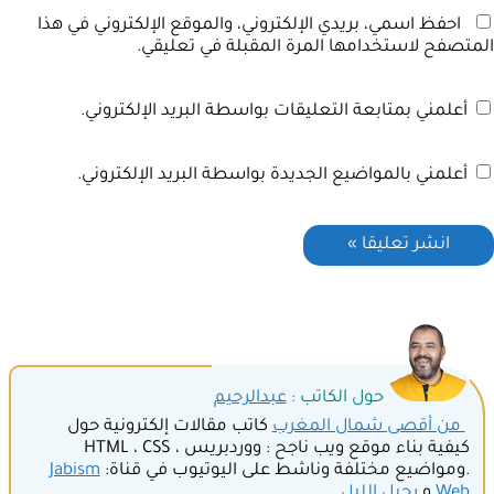
احفظ اسمي، بريدي الإلكتروني، والموقع الإلكتروني في هذا
المتصفح لاستخدامها المرة المقبلة في تعليقي.
أعلمني بمتابعة التعليقات بواسطة البريد الإلكتروني.
أعلمني بالمواضيع الجديدة بواسطة البريد الإلكتروني.
حول الكاتب :
عبدالرحيم
من أقصى شمال المغرب
كاتب مقالات إلكترونية حول
كيفية بناء موقع ويب ناجح : ووردبريس ، HTML ، CSS
.ومواضيع مختلفة وناشط على اليوتيوب في قناة:
Jabism
Web
و
رحيل الليل