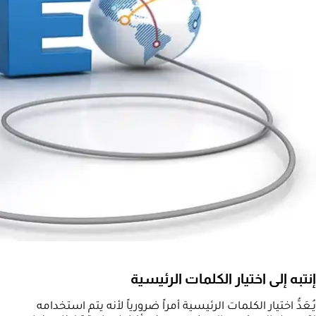
إنتبه إلى اختيار الكلمات الرئيسية
يُـعَدُّ اختيار الكلمات الرئيسية أمراً ضرورياً لأنه يتم استخدامه