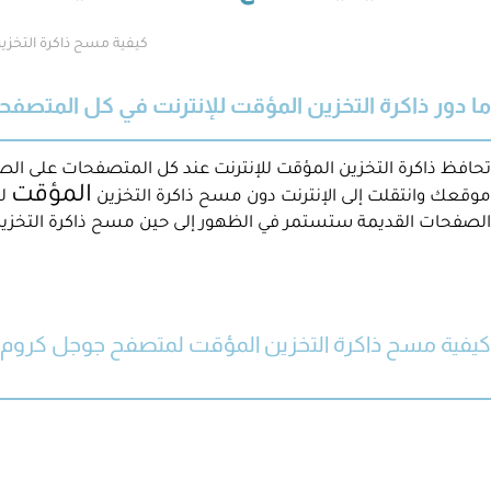
كيفية مسح ذاكرة التخز
ما دور ذاكرة التخزين المؤقت للإنترنت في كل المتصفح
تحافظ ذاكرة التخزين المؤقت للإنترنت عند كل المتصفحات على الصفحا
المؤقت
موقعك وانتقلت إلى الإنترنت دون مسح ذاكرة التخزين
لل
الصفحات القديمة ستستمر في الظهور إلى حين مسح ذاكرة التخز
كيفية مسح ذاكرة التخزين المؤقت لمتصفح جوجل كروم