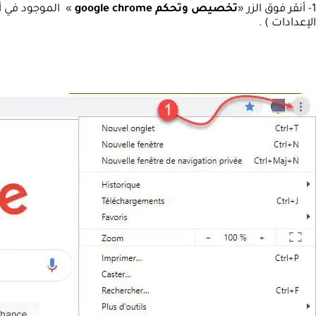
1- أنقر فوق الزر «
تخصيص وتحكم google chrome
» الموجود في أ
الإعدادات ) .