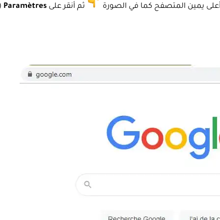
على يمين المتصفح كما في الصورة
ثم أنقر على
Paramètres
(