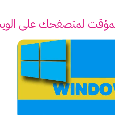
المؤقت لمتصفحك على الوي