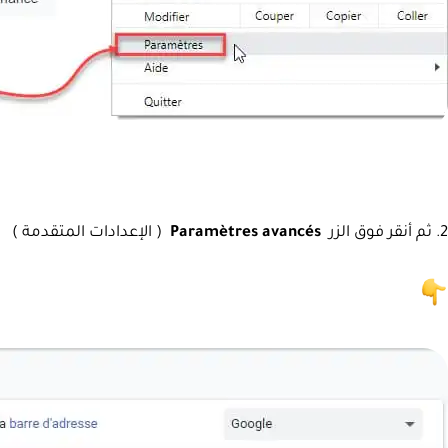
2. ثم أنقر فوق الزر
Paramètres avancés
( الإعدادات المتقدمة )