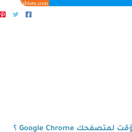
فحك Google Chrome ؟