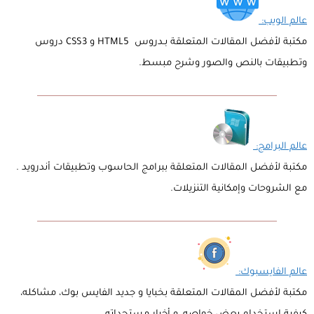
عالم الويب:
مكتبة لأفضل المقالات المتعلقة بـدروس HTML5 و CSS3 دروس
وتطبيقات بالنص والصور وشرح مبسط.
عالم البرامج:
مكتبة لأفضل المقالات المتعلقة ببرامج الحاسوب وتطبيقات أندرويد .
مع الشروحات وإمكانية التنزيلات.
عالم الفايسبوك:
مكتبة لأفضل المقالات المتعلقة بخبايا و جديد الفايس بوك، مشاكله،