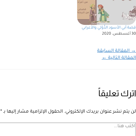
قصة أبي الأسود الدُّؤلي والأعرابي
30 أغسطس، 2020
→
المقالة السابقة
المقالة التالية
←
اترك تعليقاً
لن يتم نشر عنوان بريدك الإلكتروني.
الحقول الإلزامية مشار إليها بـ
*