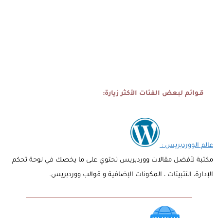
قـوائم لبعض الفئات الأكثر زيارة:
عالم الووردبريس :
مكتبة لأفضل مقالات ووردبريس تحتوي على ما يخصك في لوحة تحكم
الإدارة، التثبيتات ، المكونات الإضافية و قوالب ووردبريس.