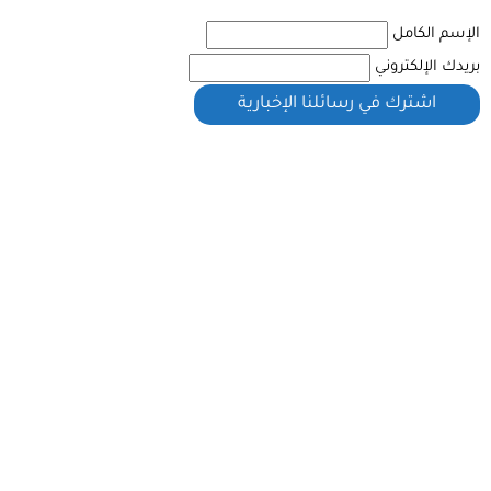
الإسم الكامل
بريدك الإلكتروني