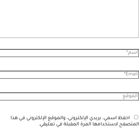
احفظ اسمي، بريدي الإلكتروني، والموقع الإلكتروني في هذا
المتصفح لاستخدامها المرة المقبلة في تعليقي.