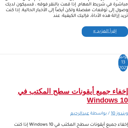
مباشرة في شريط المهام. إذا قمت بالنقر فوقه ، فسيكون لديك
وصول إلى توقعات مفصلة ولكن أيضاً إلى الأخبار الحالية. إذا كنت
تريد إزالة هذه الأداة، فإليك الكيفية: عند
إقرأ المزيد »
يونيو
13
2021
إخفاء جميع أيقونات سطح المكتب في
Windows 10
ويندوز 10
/ بواسطة
عبدالرحيم
إخفاء جميع أيقونات سطح المكتب في Windows 10 إذا كنت