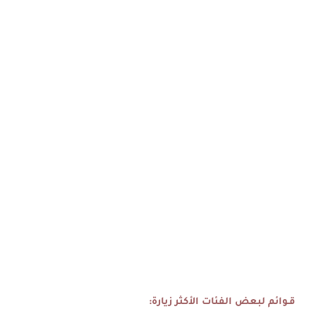
قـوائم لبعض الفئات الأكثر زيارة: