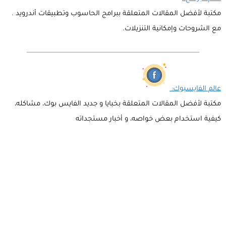
مكتبة لأفضل المقالات المتعلقة ببرامج الحاسوب وتطبيقات أندرويد .
مع الشروحات وإمكانية التنزيلات.
عالم الفايسبوك:
مكتبة لأفضل المقالات المتعلقة بخبايا و جديد الفايس بوك، مشاكله،
كيفية استخدام بعض خواصه، و أخبار مستجداته