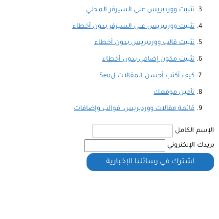
تثبيت ووردبريس على السيرفر المحلي
تثبيت ووردبريس على السيرفر بدون أخطاء
تثبيت قالب ووردبريس بدون أخطاء
تثبيت مكون إضافي بدون أخطاء
كيف أكتب أحسن المقالات لSeo
تأمين موقعك
قائمة مقالات ووردبريس، قوالب وإضافات
الإسم الكامل
بريدك الإلكتروني