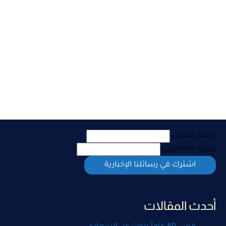
الإسم الكامل
بريدك الإلكتروني
أحدث المقالات