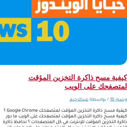
كيفية مسح ذاكرة التخزين المؤقت
لمتصفحك على الويب
ويندوز 10
/ بواسطة
عبدالرحيم
كيفية مسح ذاكرة التخزين المؤقت لمتصفحك Google Chrome ؟
كيفية مسح ذاكرة التخزين المؤقت لمتصفحك على الويب ما دور
ذاكرة التخزين المؤقت للإنترنت في كل المتصفحات ؟ تحافظ ذاكرة