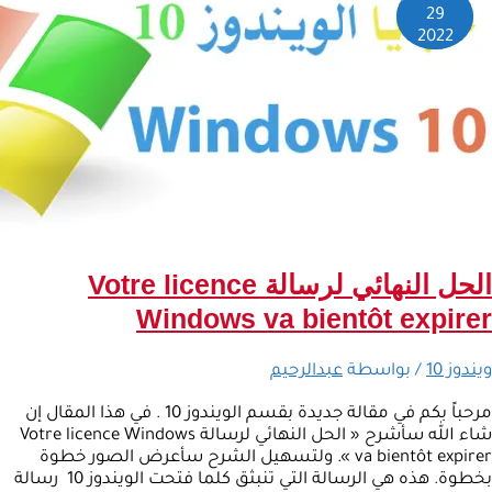
29
2022
الحل النهائي لرسالة Votre licence
Windows va bientôt expirer
ويندوز 10
/ بواسطة
عبدالرحيم
مرحباً بكم في مقالة جديدة بقسم الويندوز 10 . في هذا المقال إن
شاء الله سأشرح « الحل النهائي لرسالة Votre licence Windows
va bientôt expirer ». ولتسهيل الشرح سأعرض الصور خطوة
بخطوة. هذه هي الرسالة التي تنبثق كلما فتحت الويندوز 10 رسالة