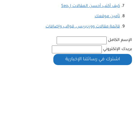
كيف أكتب أحسن المقالات لSeo
تأمين موقعك
قائمة مقالات ووردبريس، قوالب وإضافات
الإسم الكامل
بريدك الإلكتروني