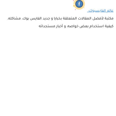
عالم الفايسبوك:
مكتبة لأفضل المقالات المتعلقة بخبايا و جديد الفايس بوك، مشاكله،
كيفية استخدام بعض خواصه، و أخبار مستجداته