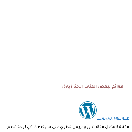
قـوائم لبعض الفئات الأكثر زيارة:
عالم الووردبريس :
مكتبة لأفضل مقالات ووردبريس تحتوي على ما يخصك في لوحة تحكم