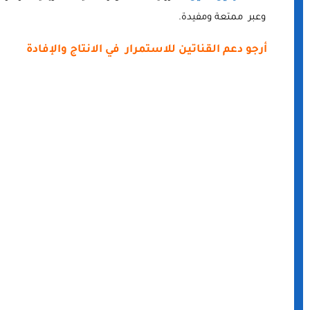
وعبر ممتعة ومفيدة.
أرجو دعم القناتين للاستمرار في الانتاج والإفادة