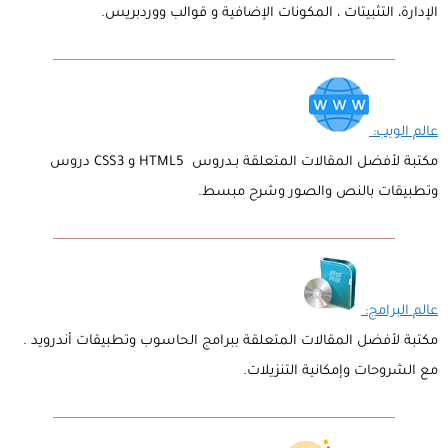
الإدارة، التثبيتات ، المكونات الإضافية و قوالب ووردبريس.
عالم الويب:
مكتبة لأفضل المقالات المتعلقة بـدروس HTML5 و CSS3 دروس
وتطبيقات بالنص والصور وشرح مبسط.
عالم البرامج:
مكتبة لأفضل المقالات المتعلقة ببرامج الحاسوب وتطبيقات أندرويد .
مع الشروحات وإمكانية التنزيلات.