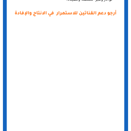
أرجو دعم القناتين للاستمرار في الانتاج والإفادة