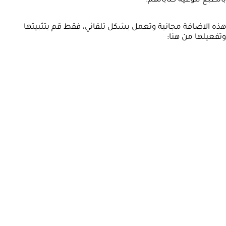
بالطبع لنوعية كتاباتهم.
هذه الاضافة مجانية وتعمل بشكل تلقائي، فقط قم بتثبيتها
وتفعيلها من هنا: