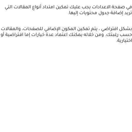
في صفحة الاعدادات يجب عليك تمكين امتداد أنواع المقالات التي
تريد إضافة جدول محتويات إليها.
بشكل افتراضي ، يتم تمكين المكون الإضافي للصفحات، والمقالات
حسب رغبتك. ومن خلاله يمكنك اعتماد عدة خيارات إما افتراضية أو
اختيارية.