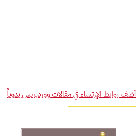
أضف روابط الإرتساء في مقالات ووردبريس يدوياً