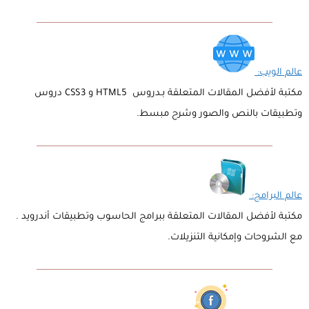
عالم الويب:
مكتبة لأفضل المقالات المتعلقة بـدروس HTML5 و CSS3 دروس
وتطبيقات بالنص والصور وشرح مبسط.
عالم البرامج:
مكتبة لأفضل المقالات المتعلقة ببرامج الحاسوب وتطبيقات أندرويد .
مع الشروحات وإمكانية التنزيلات.