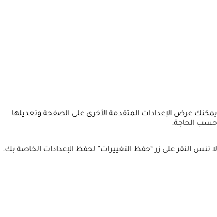
يمكنك عرض الإعدادات المتقدمة الأخرى على الصفحة وتعديلها
حسب الحاجة.
لا تنس النقر على زر “حفظ التغييرات” لحفظ الإعدادات الخاصة بك.