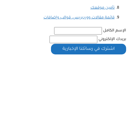
تأمين موقعك
قائمة مقالات ووردبريس، قوالب وإضافات
الإسم الكامل
بريدك الإلكتروني