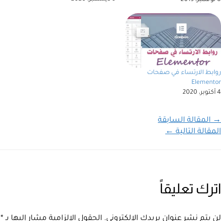
روابط الارتساء في صفحات
Elementor
4 أكتوبر، 2020
→
المقالة السابقة
المقالة التالية
←
اترك تعليقاً
لن يتم نشر عنوان بريدك الإلكتروني.
الحقول الإلزامية مشار إليها بـ
*