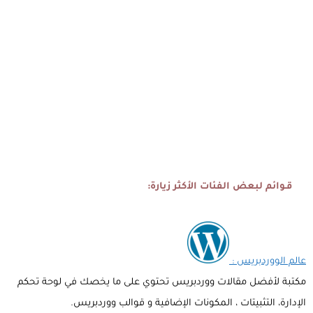
قـوائم لبعض الفئات الأكثر زيارة:
عالم الووردبريس :
مكتبة لأفضل مقالات ووردبريس تحتوي على ما يخصك في لوحة تحكم
الإدارة، التثبيتات ، المكونات الإضافية و قوالب ووردبريس.