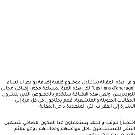
و في هذه المقالة سأتناول موضوع كيفية إضافة روابط الارتساء
“Les liens d’ancrage” لكن هذه المرة بمساعة مكون إضافي
مجاني
للوردبريس، ولعل هذه الاضافة ستخدم بالخصوص الذين ينشرون
المقالات الطويلة والمتشعبة، فهم يحتاجون في كل مرة إلى
الاشارة إلى الفقرات التي المتعددة داخل المقالة.
اختصاراً للوقت والجهد يستعملون هذا المكون الاضافي لتسهيل
التنقل للمستخدمين داخل مواقعهم ومقالاتهم ، وهو ملائم