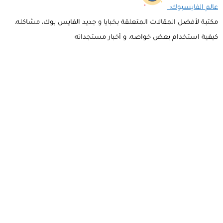
عالم الفايسبوك:
مكتبة لأفضل المقالات المتعلقة بخبايا و جديد الفايس بوك، مشاكله،
كيفية استخدام بعض خواصه، و أخبار مستجداته