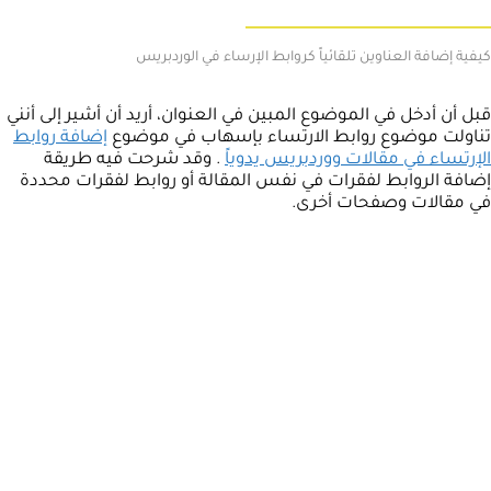
كيفية إضافة العناوين تلقائياً كروابط الإرساء في الوردبريس
قبل أن أدخل في الموضوع المبين في العنوان، أريد أن أشير إلى أنني
تناولت موضوع روابط الارتساء بإسهاب في موضوع
إضافة روابط
الإرتساء في مقالات ووردبريس يدوياً
. وقد شرحت فيه طريقة
إضافة الروابط لفقرات في نفس المقالة أو روابط لفقرات محددة
في مقالات وصفحات أخرى.