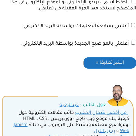
احفظ اسمي، بريدي الإلكتروني، والموقع الإلكتروني في هذا
المتصفح لاستخدامها المرة المقبلة في تعليقي.
أعلمني بمتابعة التعليقات بواسطة البريد الإلكتروني.
أعلمني بالمواضيع الجديدة بواسطة البريد الإلكتروني.
حول الكاتب :
عبدالرحيم
من أقصى شمال المغرب
كاتب مقالات إلكترونية حول
كيفية بناء موقع ويب ناجح : ووردبريس ، HTML ، CSS
.ومواضيع مختلفة وناشط على اليوتيوب في قناة:
Jabism
Web
و
رحيل الليل