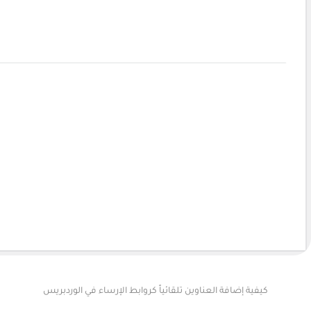
كيفية إضافة العناوين تلقائياً كروابط الإرساء في الوردبريس