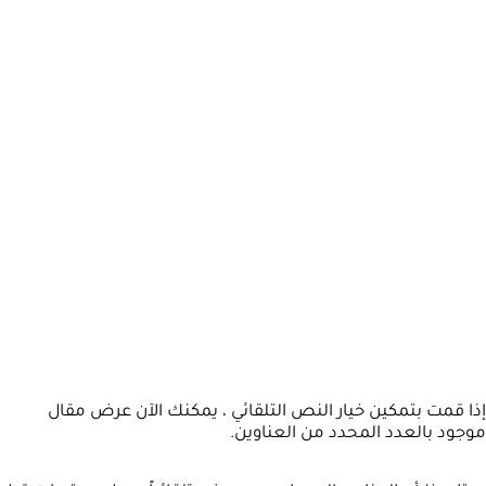
إذا قمت بتمكين خيار النص التلقائي ، يمكنك الآن عرض مقال
موجود بالعدد المحدد من العناوين.