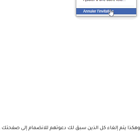
وهكذا يتم إلغاء كل الذين سبق لك دعوتهم للانضمام إلى صفحتك على 