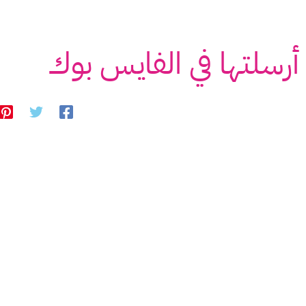
أرسلتها في الفايس بوك