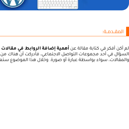
المقـدمـة:
أهمية إضافة الروابط في مقالات ووردبريس
لم أكن أفكر في كتابة مقالة عن
أهمية إضافة الروابط في مقالات 
السؤال في أحد مجموعات التواصل الاجتماعي، فأدركت أن هناك من 
والمقالات، سواء بواسطة عبارة أو صورة. وخلال هذا الموضوع ستعرف