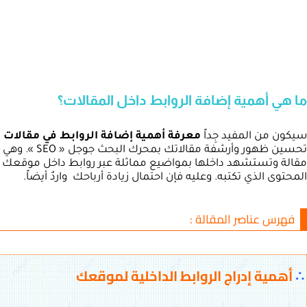
ما هي أهمية إضافة الروابط داخل المقالات؟
سيكون من المفيد جِداً
معرفة أهمية إضافة الروابط في مقالات 
تحسين ظهور وأ
مقالة وتستشهد داخلها بمواضيع مماثلة عبر روابط داخل موقعك فإن
المحتوى الذي تكتبه. وعليه فإن احتمال زيادة أرباحك واردٌ أيضاً.
فهرس عناصر المقالة :
∴
أهمية إدراج الروابط الداخلية لموقعك