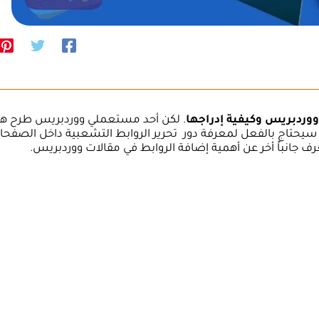
ووردبريس وكيفية إدراجها
. لكن أحد مستعملي ووردبريس طرح هذ
سيحتاج بالفعل لمعرفة دور تحرير الروابط التشعبية داخل الصفحا
 جانباً أخر عن أهمية إضافة الروابط في مقالات ووردبريس.