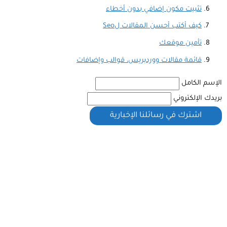
تثبيت مكون إضافي بدون أخطاء
كيف أكتب أحسن المقالات لSeo
تأمين موقعك
قائمة مقالات ووردبريس، قوالب وإضافات
الإسم الكامل
بريدك الإلكتروني