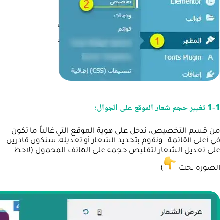
1-1 تغيير حجم شعار الموقع على الجوال:
من قسم التخصيص، ندخل على هوية الموقع التي غالباً ما تكون
في أعلى القائمة . ونقوم بتحديد الشعار أو تعديله، سنكون قادرين
على تعديل الشعار لتقليص حجمه على الهاتف المحمول (لاحظ
الصورة تحت
)