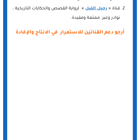
قناة «
رحيل الليل
» لرواية القصص والحكايات التاريخية ،
نوادر وعبر ممتعة ومفيدة.
أرجو دعم القناتين للاستمرار في الانتاج والإفادة