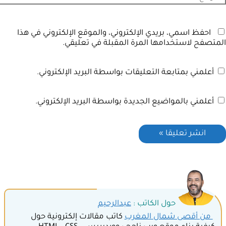
احفظ اسمي، بريدي الإلكتروني، والموقع الإلكتروني في هذا
المتصفح لاستخدامها المرة المقبلة في تعليقي.
أعلمني بمتابعة التعليقات بواسطة البريد الإلكتروني.
أعلمني بالمواضيع الجديدة بواسطة البريد الإلكتروني.
حول الكاتب :
عبدالرحيم
من أقصى شمال المغرب
كاتب مقالات إلكترونية حول