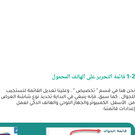
1-2 قائمة التحرير على الهاتف المحمول
نحن هنا في قسم ” تخصيص ” ، وعلينا تعديل القائمة لتستجيب
للجوال . كما سبق، فإنه ينبغي في البداية تحديد نوع شاشة العرض
من الأسفل: الكمبيوتر والجهاز اللوحي والهاتف الذكي لعمل
إعدادات قائمتنا: