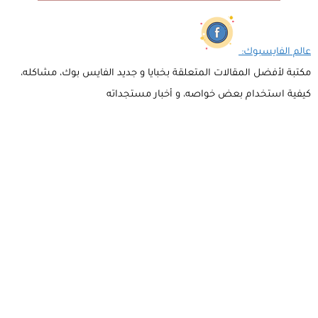
عالم الفايسبوك:
مكتبة لأفضل المقالات المتعلقة بخبايا و جديد الفايس بوك، مشاكله،
كيفية استخدام بعض خواصه، و أخبار مستجداته