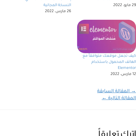
29 مايو، 2022
النسخة المجانية
26 مارس، 2022
كيف تجعل موقعك متوافقاً مع
الهاتف المحمول باستخدام
Elementor
12 مارس، 2022
→
المقالة السابقة
المقالة التالية
←
اترك تعليقاً