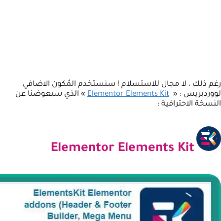
رغم ذلك ، لا مجال للاستسلام ! سنستخدم المُكون الاضافي
لووردبريس : «
Elementor Elements Kit
» الذي سيعوضنا عن
النسخة الاحترافية :
Elementor Elements Kit