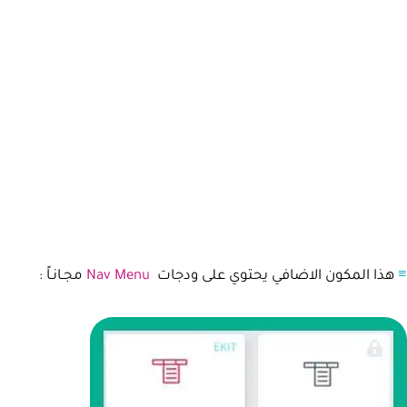
≡
هذا المكون الاضافي يحتوي على ودجات
Nav Menu
مجـانـاً :