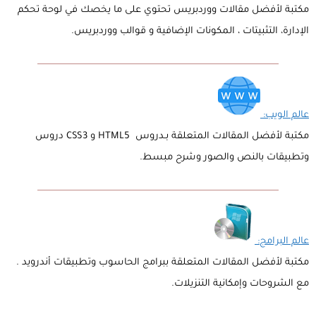
مكتبة لأفضل مقالات ووردبريس تحتوي على ما يخصك في لوحة تحكم
الإدارة، التثبيتات ، المكونات الإضافية و قوالب ووردبريس.
عالم الويب:
مكتبة لأفضل المقالات المتعلقة بـدروس HTML5 و CSS3 دروس
وتطبيقات بالنص والصور وشرح مبسط.
عالم البرامج:
مكتبة لأفضل المقالات المتعلقة ببرامج الحاسوب وتطبيقات أندرويد .
مع الشروحات وإمكانية التنزيلات.