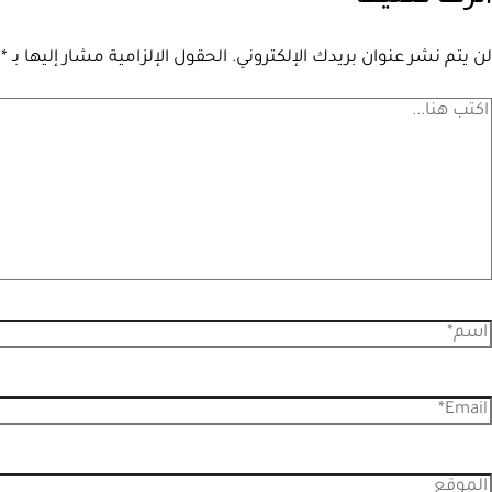
لن يتم نشر عنوان بريدك الإلكتروني.
الحقول الإلزامية مشار إليها بـ
*