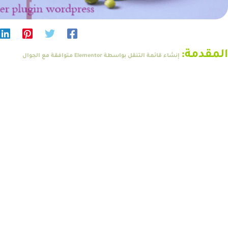
المقدمة:
إنشاء قائمة التنقل بواسطة Elementor متوافقة مع الجوال