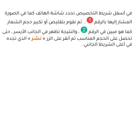
في أسفل شريط التخصيص نحدد شاشة الهاتف كما في الصورة
المشار إليها بالرقم
. ثم نقوم بتقليص أو تكبير حجم الشعار
كما هو مبين في الرقم
، والنتيجة تظهر في الجانب الأيسر ، حتى
تحصل على الحجم المناسب ثم أنقر على الزر «
نشـر
» الذي تجده
في أعلى الشريط الجانبي .