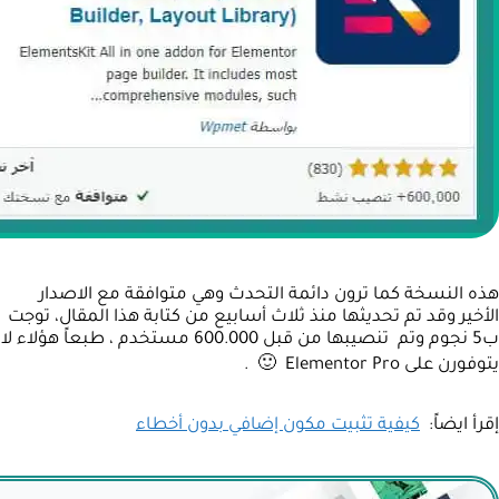
هذه النسخة كما ترون دائمة التحدث وهي متوافقة مع الاصدار
الأخير وقد تم تحديثها منذ ثلاث أسابيع من كتابة هذا المقال، توجت
ب5 نجوم وتم تنصيبها من قبل 600.000 مستخدم ، طبعاً هؤلاء لا
يتوفورن على Elementor Pro 🙂 .
إقرأ ايضاً:
كيفية تثبيت مكون إضافي بدون أخطاء