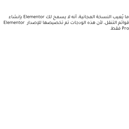
ما يُعيب النسخة المجانية، أنه لا يسمح لك Elementor بإنشاء
قوائم التنقل، لأن هذه الودجات تم تخصيصها للإصدار Elementor
Pro فقط.