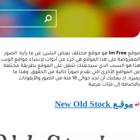
موقع
Im Free
هو موقع مختلف بعض الشيئ عن ما رأينا. الصور
المعروضة على هذا الموقع هي جزء من أدوات لإنشاء مواقع الويب.
هذا هو السبب الذي سيجعلك تتنقل على الموقع بطريقة مختلفة
عن المواقع الأخرى التي تقدم صوراً خالية من الحقوق. وهذا ما
يميزه، إذ يمكنك أن تجد حوالي 18 فئة من الصور والأيقونات
بالاضافة إلى فئات فرعية.
موقـع New Old Stock
↵