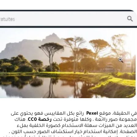
في الحقيقة، موقع
Pexel
رائع بكل المقاييس فهو يحتوي على
مجموعة صور راائعة ، وكلها متوفرة تحت
رخصة CC0
. هناك
العديد من الميزات سهلة الاستخدام كصورة الخلفية بملء
الصفحة. إمكانية استخدام خيار استكشاف الصور حسب اللون ،