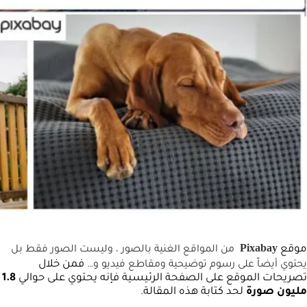
Pixabay
موقع
من المواقع الغنية بالصور ، وليست الصور فقط بل
فمن خلال
يحتوي أيضاً على رسوم توضيحية ومقاطع فيديو و…
تصريحات الموقع على الصفحة الرئيسية فإنه يحتوي على حوالي
1.8
مليون صورة
لحد كتابة هذه المقالة.