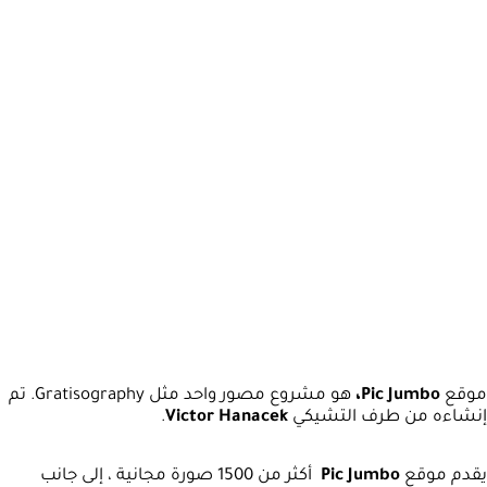
موقع
Pic Jumbo،
هو مشروع مصور واحد مثل Gratisography. تم
إنشاءه من طرف التشيكي
Victor Hanacek
.
يقدم موقع
Pic Jumbo
أكثر من 1500 صورة مجانية ، إلى جانب