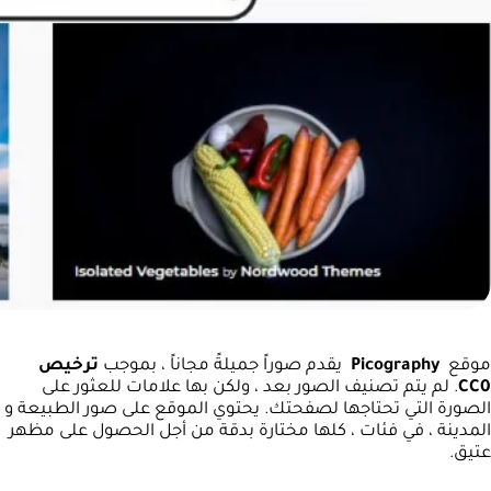
موقع
Picography
يقدم صوراً جميلةً مجاناً ، بموجب
ترخيص
CC0
. لم يتم تصنيف الصور بعد ، ولكن بها علامات للعثور على
الصورة التي تحتاجها لصفحتك. يحتوي الموقع على صور الطبيعة و
المدينة ، في فئات ، كلها مختارة بدقة من أجل الحصول على مظهر
عتيق.