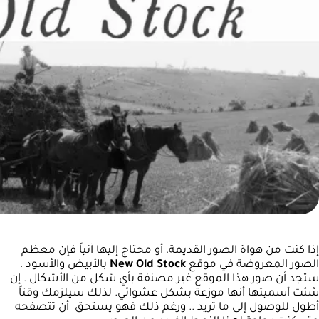
إذا كنت من هواة الصور القديمة، أو محتاج إليها آنياً فإن معظم
الصور المعروضة في موقع
New Old Stock
بالأبيض والأسود ،
ستجد أن صور هذا الموقع غير مصنفة بأي شكل من الأشكال . إن
شئت أسميتها أنها موزعة بشكل عشوائي. لذلك سيلزمك وقتاً
أطول للوصول إلى ما تريد .. ورغم ذلك فهو يستحق أن تتصفحه