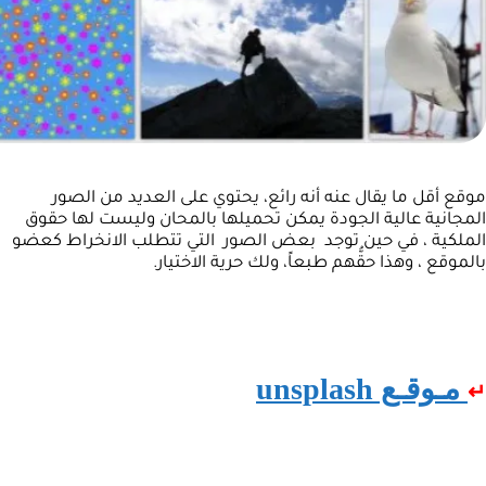
موقع أقل ما يقال عنه أنه رائع، يحتوي على العديد من الصور
المجانية عالية الجودة يمكن تحميلها بالمحان وليست لها حقوق
الملكية ، في حين توجد بعض الصور التي تتطلب الانخراط كعضو
بالموقع ، وهذا حقُّهم طبعاً، ولك حرية الاختيار.
مـوقـع unsplash
↵