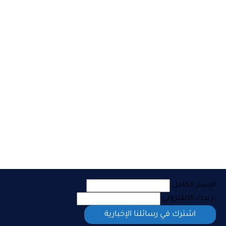
الإسم الكامل
بريدك الإلكتروني