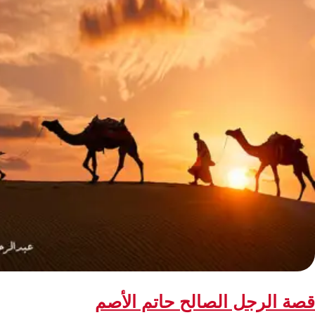
قصة الرجل الصالح حاتم الأصم