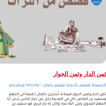
2025
ثمن الدار وثمن الجوار
الرئيسية
,
قصص تاريخية
,
قصص ونوادر
/ بواسطة
عبدالرحيم
ثمن الدار وثمن الجوار قيمة لا تُشترى بالمال | قصة أبي الجهم
وسعيد بن العاص كان في المدينة رجل من خيار الناس يُدعى أبا
الجهم العدوي رضي الله عنه، وكان له جار كريم، هو سعيد بن