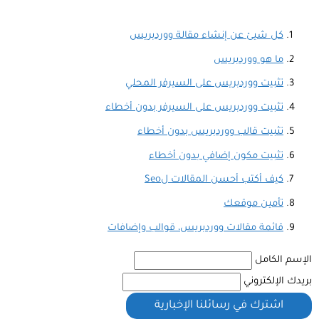
كل شيئ عن إنشاء مقالة ووردبريس
ما هو ووردبريس
تثبيت ووردبريس على السيرفر المحلي
تثبيت ووردبريس على السيرفر بدون أخطاء
تثبيت قالب ووردبريس بدون أخطاء
تثبيت مكون إضافي بدون أخطاء
كيف أكتب أحسن المقالات لSeo
تأمين موقعك
قائمة مقالات ووردبريس، قوالب وإضافات
الإسم الكامل
بريدك الإلكتروني