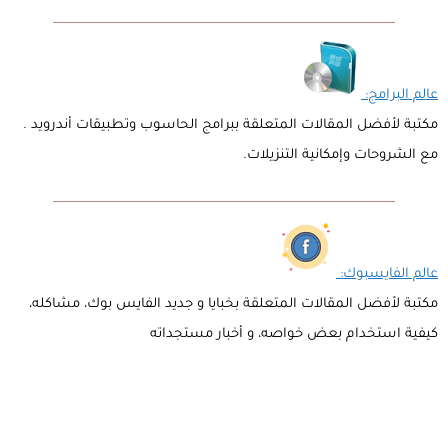
عالم البرامج:
مكتبة لأفضل المقالات المتعلقة ببرامج الحاسوب وتطبيقات أندرويد .
مع الشروحات وإمكانية التنزيلات.
عالم الفايسبوك:
مكتبة لأفضل المقالات المتعلقة بخبايا و جديد الفايس بوك، مشاكله،
كيفية استخدام بعض خواصه، و أخبار مستجداته