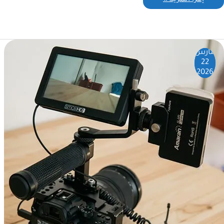
مارس
22
2026