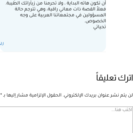
أن تكون هاته البداية ، ولا تحرمنا من زياراتك الطيبة.
فعلاً القصة ذات معاني راقية، وهي تترجم حالة
المسؤولين في مجتمعاتنا العربية على وجه
الخصوص.
تحياتي
رد
اترك تعليقاً
لن يتم نشر عنوان بريدك الإلكتروني.
الحقول الإلزامية مشار إليها بـ
*