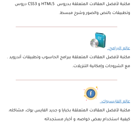
مكتبة لأفضل المقالات المتعلقة بـدروس HTML5 و CSS3 دروس
وتطبيقات بالنص والصور وشرح مبسط.
عالم البرامج:
مكتبة لأفضل المقالات المتعلقة ببرامج الحاسوب وتطبيقات أندرويد .
مع الشروحات وإمكانية التنزيلات.
عالم الفايسبوك:
مكتبة لأفضل المقالات المتعلقة بخبايا و جديد الفايس بوك، مشاكله،
كيفية استخدام بعض خواصه، و أخبار مستجداته