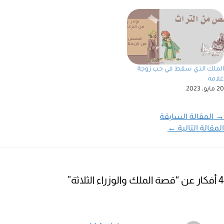
الملك الذي سقط في حب زوجة
غلامه
20 مايو، 2023
→
المقالة السابقة
المقالة التالية
←
4 أفكار عن “قصة الملك والوزراء الثلاثة”