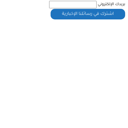
بريدك الإلكتروني