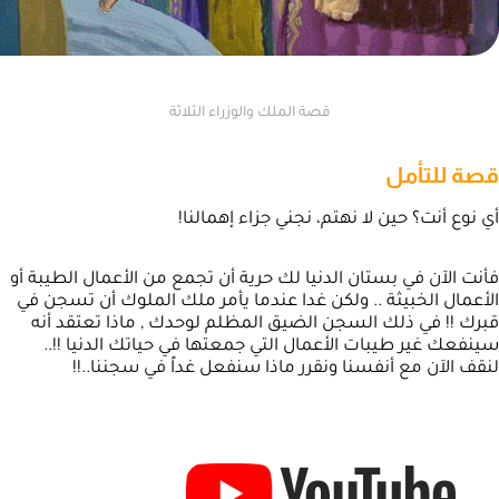
قصة الملك والوزراء الثلاثة
قصة للتأمل
أي نوع أنت؟ حين لا نهتم، نجني جزاء إهمالنا!
فأنت الآن في بستان الدنيا لك حرية أن تجمع من الأعمال الطيبة أو
الأعمال الخبيثة .. ولكن غدا عندما يأمر ملك الملوك أن تسجن في
قبرك !! في ذلك السجن الضيق المظلم لوحدك , ماذا تعتقد أنه
سينفعك غير طيبات الأعمال التي جمعتها في حياتك الدنيا !!..
لنقف الآن مع أنفسنا ونقرر ماذا سنفعل غداً في سجننا..!!