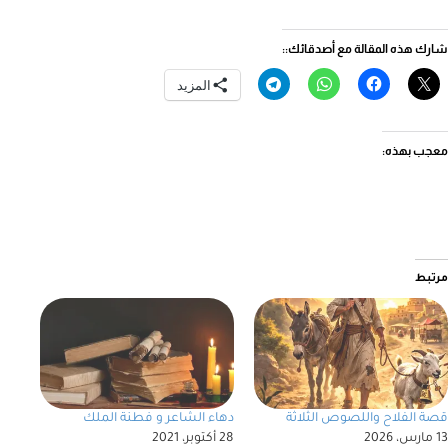
شارك هذه المقالة مع أصدقائك::
المزيد
معجب بهذه:
مرتبط
قصة الفلاح واللصوص الثلاثة
دهاء الشاعر و فطنة الملك
13 مارس، 2026
28 أكتوبر، 2021