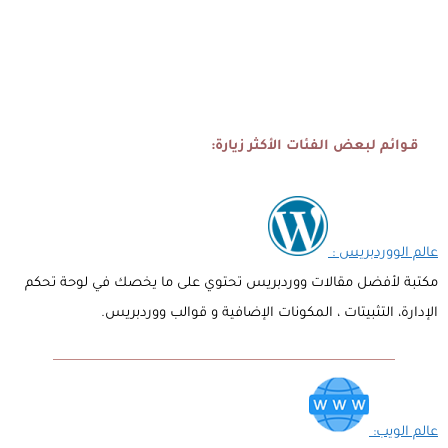
قـوائم لبعض الفئات الأكثر زيارة:
عالم الووردبريس :
مكتبة لأفضل مقالات ووردبريس تحتوي على ما يخصك في لوحة تحكم
الإدارة، التثبيتات ، المكونات الإضافية و قوالب ووردبريس.
عالم الويب: