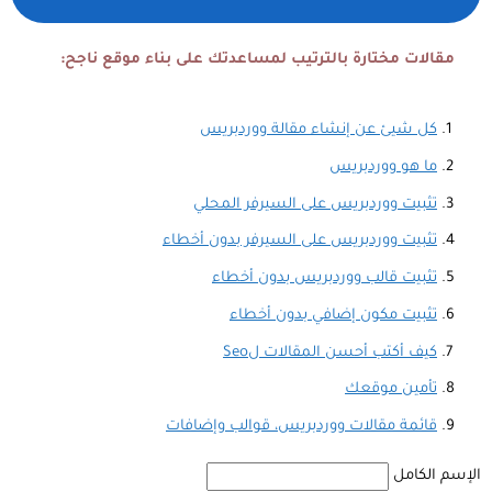
مقالات مختارة بالترتيب لمساعدتك على بناء موقع ناجح:
كل شيئ عن إنشاء مقالة ووردبريس
ما هو ووردبريس
تثبيت ووردبريس على السيرفر المحلي
تثبيت ووردبريس على السيرفر بدون أخطاء
تثبيت قالب ووردبريس بدون أخطاء
تثبيت مكون إضافي بدون أخطاء
كيف أكتب أحسن المقالات لSeo
تأمين موقعك
قائمة مقالات ووردبريس، قوالب وإضافات
الإسم الكامل