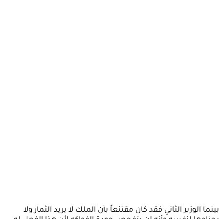
بينما الوزير الثاني فقد كان مقتنعاً بأن الملك لا يريد الثمار ولا