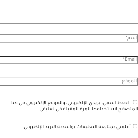
احفظ اسمي، بريدي الإلكتروني، والموقع الإلكتروني في هذا
المتصفح لاستخدامها المرة المقبلة في تعليقي.
أعلمني بمتابعة التعليقات بواسطة البريد الإلكتروني.