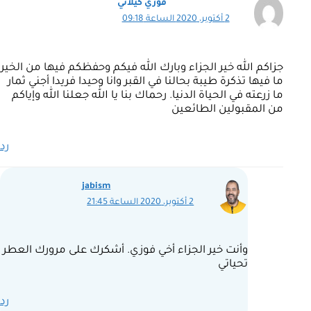
فوزي كيلاني
2 أكتوبر، 2020 الساعة 09:18
جزاكم الله خير الجزاء وبارك الله فيكم وحفظكم فيها من الخير
ما فيها تذكرة طيبة بحالنا في القبر وانا وحيدا فريدا أجني ثمار
ما زرعته في الحياة الدنيا. رحماك بنا يا الله جعلنا الله وإياكم
من المقبولين الطائعين
رد
jabism
2 أكتوبر، 2020 الساعة 21:45
وأنت خير الجزاء أخي فوزي. أشكرك على مرورك العطر
تحياتي
رد