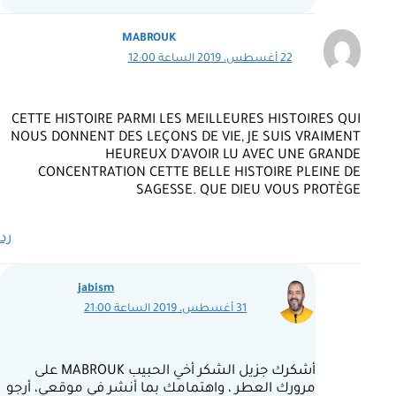
MABROUK
22 أغسطس، 2019 الساعة 12:00
CETTE HISTOIRE PARMI LES MEILLEURES HISTOIRES QUI
NOUS DONNENT DES LEÇONS DE VIE, JE SUIS VRAIMENT
HEUREUX D’AVOIR LU AVEC UNE GRANDE
CONCENTRATION CETTE BELLE HISTOIRE PLEINE DE
SAGESSE. QUE DIEU VOUS PROTÈGE
رد
jabism
31 أغسطس، 2019 الساعة 21:00
أشكرك جزيل الشكر أخي الحبيب MABROUK على
مرورك العطر ، واهتمامك بما أنشر في موقعي، أرجو