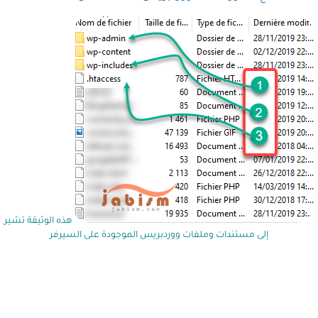
هذه الوثيقة تشير
إلى مستندات وملفات ووردبريس الموجودة على السيرفر