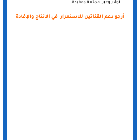
نوادر وعبر ممتعة ومفيدة.
أرجو دعم القناتين للاستمرار في الانتاج والإفادة