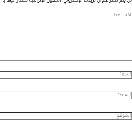
لن يتم نشر عنوان بريدك الإلكتروني.
الحقول الإلزامية مشار إليها بـ
*