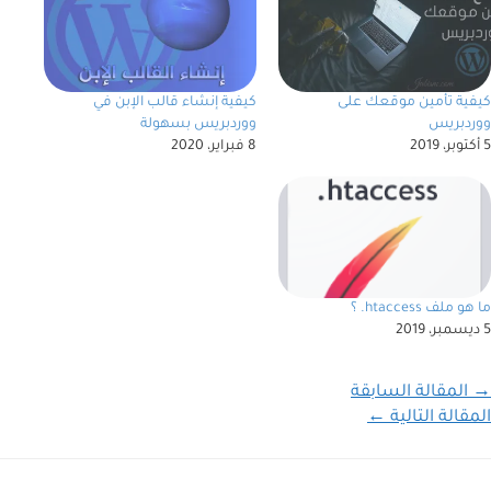
كيفية تأمين موقعك على
كيفية إنشاء قالب الإبن في
ووردبريس
ووردبريس بسهولة
5 أكتوبر، 2019
8 فبراير، 2020
ما هو ملف htaccess. ؟
5 ديسمبر، 2019
→
المقالة السابقة
المقالة التالية
←