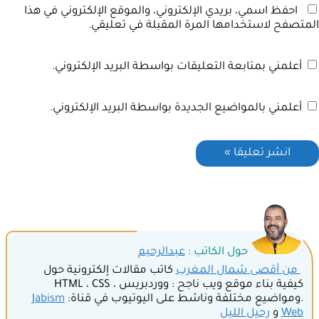
احفظ اسمي، بريدي الإلكتروني، والموقع الإلكتروني في هذا
المتصفح لاستخدامها المرة المقبلة في تعليقي.
أعلمني بمتابعة التعليقات بواسطة البريد الإلكتروني.
أعلمني بالمواضيع الجديدة بواسطة البريد الإلكتروني.
حول الكاتب :
عبدالرحيم
من أقصى شمال المغرب
كاتب مقالات إلكترونية حول
كيفية بناء موقع ويب ناجح : ووردبريس ، HTML ، CSS
.ومواضيع مختلفة وناشط على اليوتيوب في قناة:
Jabism
Web
و
رحيل الليل