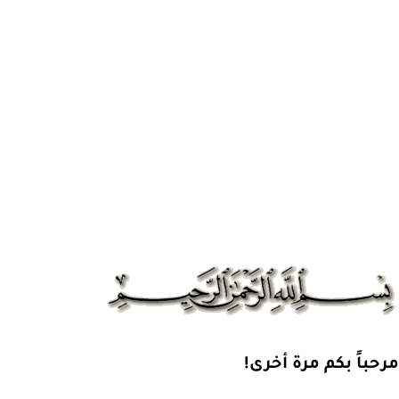
مرحباً بكم مرة أخرى!