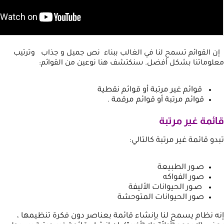
إن القوائم تسمح لنا في الغالب ببناء نص جميل و جذاب وترتيب
معلوماتنا بشكل أفضل.
سنكتشف هنا نوعين من القوائم:
قوائم غير مرتبة أو قوائم نقطية
قوائم مرتبة أو قوائم مرقمة .
قائمة غير مرتبة
تبدو قائمة غير مرتبة كالتالي:
صـور الطبيعة
صور الفواكه
صـور الحيوانات الأليفة
صور الحيوانات المتوحشة
إنه نظام يسمح لنا بإنشاء قائمة بعناصر دون فكرة تنظيمها ،