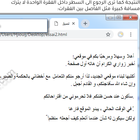
النتيجة كما ترى الرجوع الى السطر داخل الفقرة الواحدة لا يترك
مسافة كبيرة مثل الفاصل بين الفقرات: