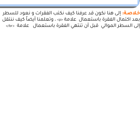
خـلاصـة:
إلى هنا نكون قد عرفنا كيف نكتب الفقرات و نعود للسطر
بعد اكتمال الفقرة باستعمال علامة
، وتعلمنا أيضاً كيف ننتقل
>
p
<
إلى السطر الموالي قبل أن تنتهي الفقرة باستعمال علامة
>
/
br
<