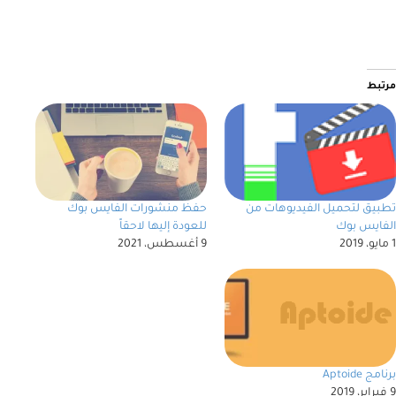
مرتبط
تطبيق لتحميل الفيديوهات من
حفظ منشورات الفايس بوك
الفايس بوك
للعودة إليها لاحقاً
1 مايو، 2019
9 أغسطس، 2021
برنامج Aptoide
9 فبراير، 2019