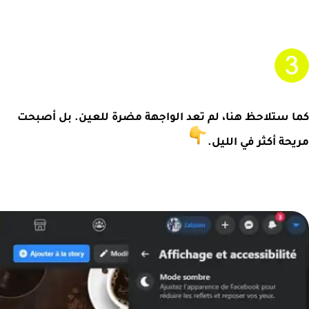
كما ستلاحظ هنا، لم تعد الواجهة مضرة للعين. بل أصبحت
مريحة أكثر في الليل.