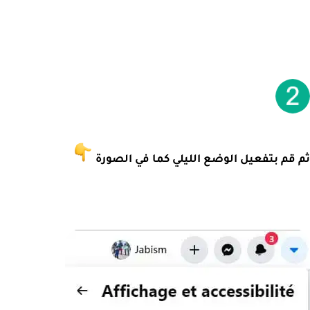
ثم قم بتفعيل الوضع الليلي كما في الصورة