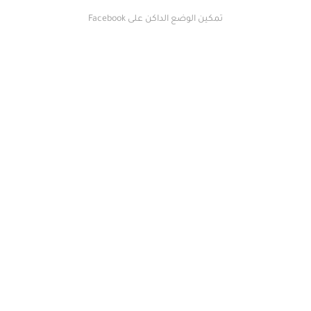
تمكين الوضع الداكن على Facebook