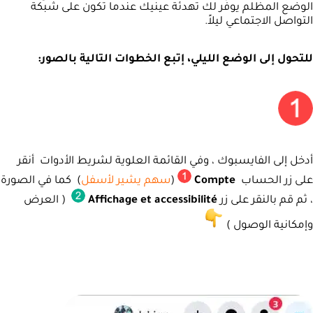
الوضع المظلم يوفِّر لك تهدئة عينيك عندما تكون على شبكة
التواصل الاجتماعي ليلاً.
للتحول إلى الوضع الليلي، إتبع الخطوات التالية بالصور:
أدخل إلى الفايسبوك ، وفي القائمة العلوية لشريط الأدوات أنقر
على زر الحساب
Compte
(
سهم يشير لأسفل
) كما في الصورة
، ثم قم بالنقر على زر
Affichage et accessibilité
( العرض
وإمكانية الوصول )