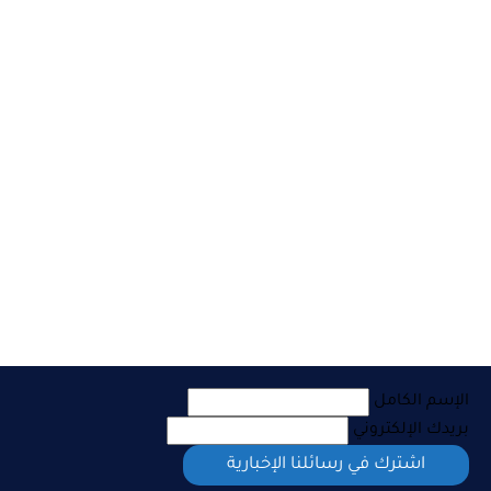
الإسم الكامل
بريدك الإلكتروني