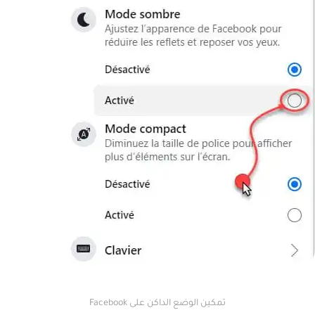
تمكين الوضع الداكن على Facebook