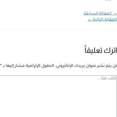
→
المقالة السابقة
المقالة التالية
←
اترك تعليقاً
لن يتم نشر عنوان بريدك الإلكتروني.
الحقول الإلزامية مشار إليها بـ
*