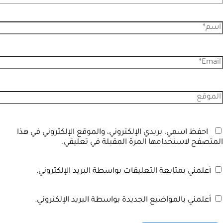
احفظ اسمي، بريدي الإلكتروني، والموقع الإلكتروني في هذا
المتصفح لاستخدامها المرة المقبلة في تعليقي.
أعلمني بمتابعة التعليقات بواسطة البريد الإلكتروني.
أعلمني بالمواضيع الجديدة بواسطة البريد الإلكتروني.