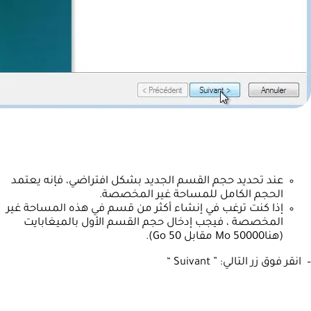
عند تحديد حجم القسم الجديد بشكل افتراضي، فإنه يعتمد
الحجم الكامل للمساحة غير المخصصة.
إذا كنت ترغب في إنشاء أكثر من قسم في هذه المساحة غير
المخصصة ، فيجب إدخال حجم القسم الأول بالميغابايت
(هناMo 50000 مقابل 50 Go).
– انقر فوق زر التالي: ” Suivant “