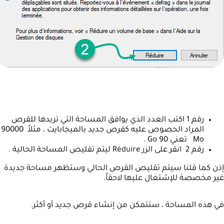
رقم 1 اكتب العدد الذي يوافق المساحة التي تريدها للقرص
المراد الحصوص عليه كقرص جديد بالميجابايت ، مثلاً 90000
Mo تعني 90 Go .
رقم 2 انقر على الزر Réduire ليتم تقليص المساحة الحالية .
إذن كما قلنا سيتم تقليص القرص الحالي وستظهر مساحة جديدة
غير مخصصة للإشتغال عليها لاحقاً.
في هذه المساحة ، ستتمكن من إنشاء قرص جديد أو أكثر.