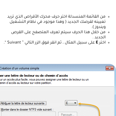
من القائمة المنسدلة اختر حرف محرك الأقراص الذي تريد
تعيينه لقرصك الجديد ( وهذا موجود في نظام التشغيل
ويندوز ).
من خلال هذا الحرف سيتم تعرف المتصفح على القرص
الجديد .
اختر
E
على سبيل المثال ، ثم انقر فوق الزر التالي ” Suivant “.