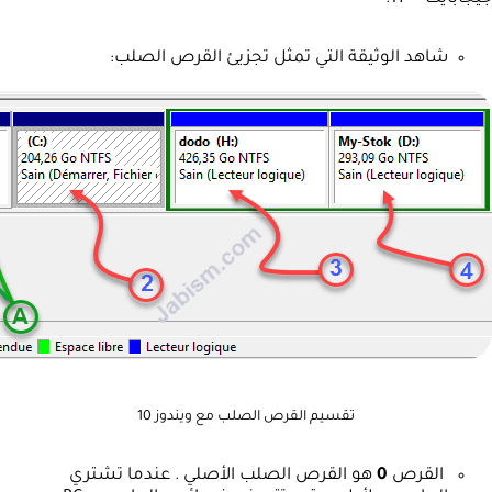
شاهد الوثيقة التي تمثل تجزيئ القرص الصلب:
تقسيم القرص الصلب مع ويندوز 10
القرص
0
هو القرص الصلب الأصلي . عندما تشتري