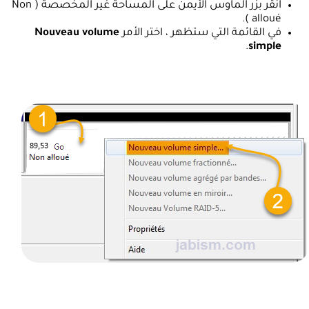
انقر بزر الماوس الأيمن على المساحة غير المخصصة ( Non
alloué ).
في القائمة التي ستظهر ، اختر الأمر
Nouveau volume
.
simple