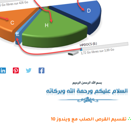
∴
تقسيم القرص الصلب مع ويندوز 10