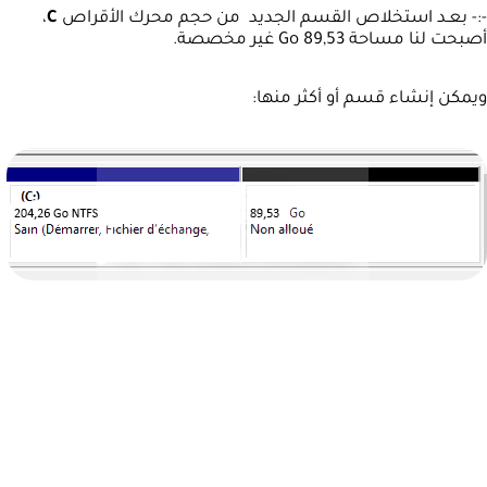
-:- بعـد استخلاص القسم الجديد من حجم محرك الأقراص
C
،
أصبحت لنا مساحة 89,53 Go غير مخصصة.
ويمكن إنشاء قسم أو أكثر منها: