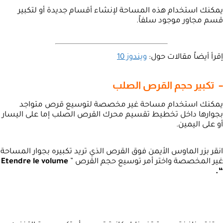
يمكنك استخدام هذه المساحة لإنشاء أقسام جديدة أو لتكبير
قسم مجاور موجود سلفاً.
إقرأ أيضاً مقالات حول:
ويندوز 10
– تكبير حجم القرص الصلب
يمكنك استخدام مساحة غير مخصصة لتوسيع قرص متواجد
بجوارها داخل تخطيط تقسيم محرك القرص الصلب إما على اليسار
أو على اليمين.
انقر بزر الماوس الأيمن فوق القرص الذي تريد تكبيره بجوار المساحة
غير المخصصة واختر أمر توسيع حجم القرص ”
Etendre le volume
“.