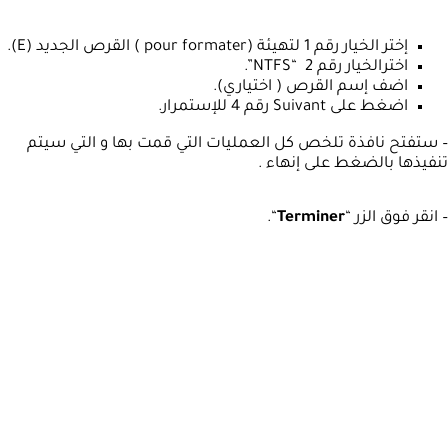
إختر الخيار رقم 1 لتهيئة (pour formater ) القرص الجديد (E).
اخترالخيار رقم 2 “NTFS”.
اضف إسم القرص ( اختياري).
اضغط على Suivant رقم 4 للإستمرار.
– ستفتح نافذة تلخص كل العمليات التي قمت بها و التي سيتم
تنفيذها بالضغط على إنهاء .
– انقر فوق الزر “
Terminer
“.