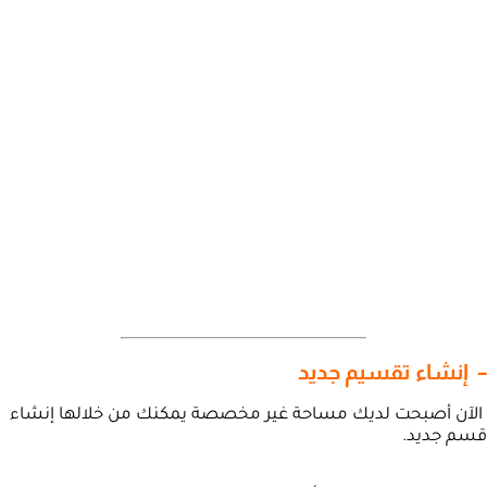
– إنشاء تقسيم جديد
الآن أصبحت لديك مساحة غير مخصصة يمكنك من خلالها إنشاء
قسم جديد.