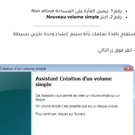
-رقم 1، بيمين الفأرة على المساحة Non alloué
-رقم 2، اختر
Nouveau volume simple.
ستفتح نافذة تعلمك بأنه سيتم إنشاء وحدة تخزين بسيطة.
– انقر فوق زر التالي: