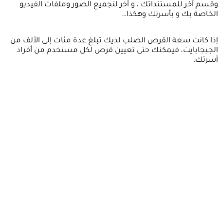
وقسم آخر للمستنداتك ، و آخر لتجميع الصور وملفات الفيديو
الخاصة بك و بأسرتك وهكذا…
إذا كانت سعة القرص الصلب لديك تبلغ عدة مئات إلى الألف من
الجيجابايت، فيمكنك حتى تعيين قرص لكل مستخدم من أفراد
أسرتك.