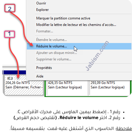
رقم 1 ، إضغط بيمين الماوس على محرك الأقراص C.
رقم 2، اختر
Réduire le volume. (
تقليص حجم القرص
)
ملاحطة
: الحاسوب الذي أشتغل عليه قمت بتقسيمه مسبقاً.