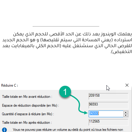
يعلمك الويندوز بعد ذلك عن الحد الأقصى للحجم الذي يمكن
استرداده (يعني المساحة التي سيتم تقليصها) و هو الحجم الجديد
للقرص الحالي الذي سنشتغل عليه (الحجم الكلي بالميغابايت بعد
التخفيض).